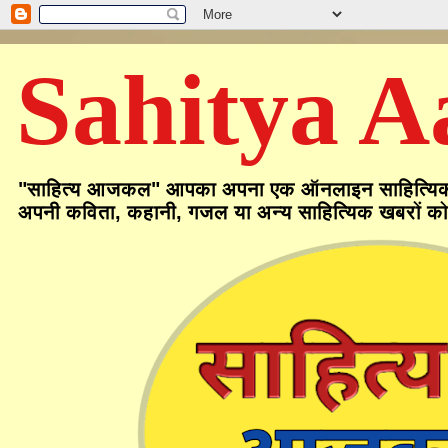
Sahitya A
"साहित्य आजकल" आपका अपना एक ऑनलाइन साहित्यिक मंच मे
अपनी कविता, कहानी, गजल या अन्य साहित्यिक खबरों को