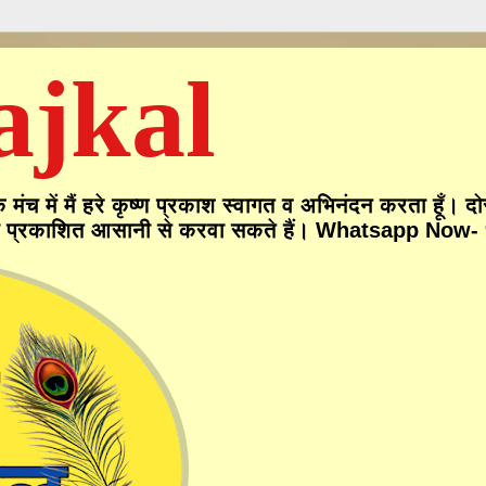
ajkal
ं मैं हरे कृष्ण प्रकाश स्वागत व अभिनंदन करता हूँ। दोस्
 प्रकाशित आसानी से करवा सकते हैं। Whatsapp Now- 970