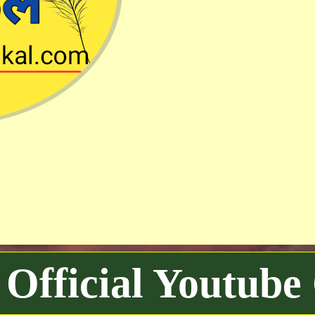
Official Youtube