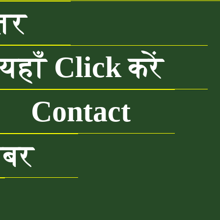
तर
हाँ Click करें
Contact
खबर