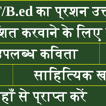
.ed का प्रशन उत्
ित करवाने के लिए य
उपलब्ध कविता
साहित्यिक 
ँ से प्राप्त करें