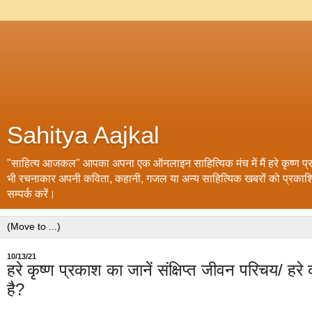
Sahitya Aajkal
"साहित्य आजकल" आपका अपना एक ऑनलाइन साहित्यिक मंच में मैं हरे कृष्ण प्रक
भी रचनाकार अपनी कविता, कहानी, गजल या अन्य साहित्यिक खबरों को प्रक
सम्पर्क करें।
10/13/21
हरे कृष्ण प्रकाश का जानें संक्षिप्त जीवन परिचय/ हरे
है?