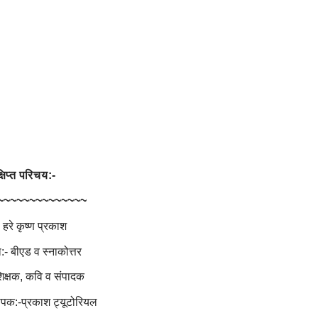
्षिप्त परिचय:-
~~~~~~~~~~~~~~
 हरे कृष्ण प्रकाश
- बीएड व स्नाकोत्तर
िक्षक, कवि व संपादक
-प्रकाश ट्यूटोरियल