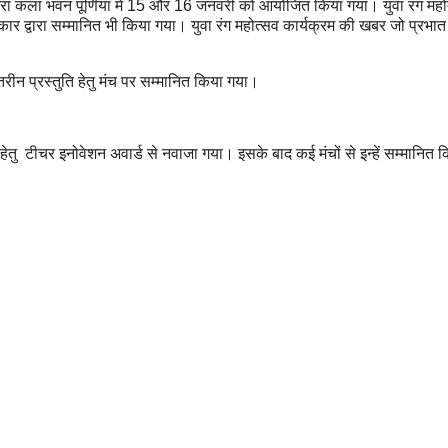
र द्वारा कला भवन पूर्णियां में 15 और 16 जनवरी को आयोजित किया गया। युवा रंग महो
र द्वारा सम्मानित भी किया गया। युवा रंग महोत्सव कार्यक्रम की खबर जो प्रभात 
बेहतरीन प्रस्तुति हेतु मंच पर सम्मानित किया गया।
ार हेतु टीचर इनोवेशन अवार्ड से नवाजा गया। इसके बाद कई मंचों से इन्हें सम्मानित 