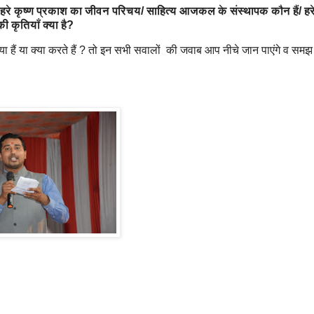
ैं/ हरे कृष्ण प्रकाश का जीवन परिचय/ साहित्य आजकल के संस्थापक कौन हैं/ हरे
ी कृतियाँ क्या है?
क्या हैं या क्या करते हैं ? तो इन सभी सवालों की जवाब आप नीचे जान पाएंगे व समझ