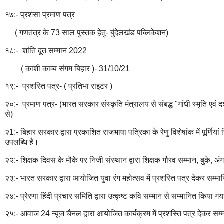
१७:- प्रशंसा प्रमाण पत्र
( गणतंत्र के 73 साल पुस्तक हेतु- बुंदेलखंड पब्लिकेशन)
१८:- शांति दूत सम्मान 2022
( काशी काव्य संगम बिहार )- 31/10/21
१९:- प्रशस्ति पत्र- ( प्रतिभा राइटर )
२०:- प्रमाण पत्र- (भारत सरकार संस्कृति मंत्रालय से संबद्ध "गांधी स्मृति एवं 
से)
२1:- बिहार सरकार द्वारा प्रकाशित राजभाषा पत्रिका के रेणु विशेषांक में पूर्
उपलब्धि है।
२२:- शिक्षक दिवस के मौके पर निजी संस्थान द्वारा शिक्षक गौरव सम्मान, बुके, अं
२३:- भारत सरकार द्वारा आयोजित युवा रंग महोत्सव में प्रशस्ति पत्र देकर सम्
२४:- प्रेरणा हिंदी प्रचार समिति द्वारा उत्कृष्ट कवि सम्मान से सम्मानित किया ग
२५:- आवाज 24 न्यूज चैनल द्वारा आयोजित कार्यक्रम में प्रशस्ति पत्र देकर स