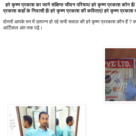
हरे कृष्ण प्रकाश का जानें संक्षिप्त जीवन परिचय/ हरे कृष्ण प्रकाश कौन ह
प्रकाश कहाँ के निवासी हैं/ हरे कृष्ण प्रकाश की कविताएं/ हरे कृष्ण प्रकाश क
दोस्तों आपके मन में उतपन्न हो रहे सभी सवाल की हरे कृष्ण प्ररकाश कौन हैं ? 
आर्टिकल अंत तक पढ़ें।