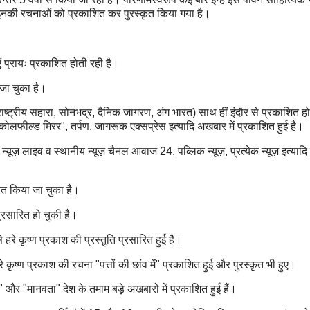
ें इनकी रचनाओं को प्रकाशित कर पुरस्कृत किया गया है।
ं प्रायः प्रकाशित होती रही है।
 जा चुका है।
राष्ट्रीय सहारा, सोनभद्र, दैनिक जागरण, अंग भारत) साथ हीं इंदौर से प्रकाशित हो
कोलफील्ड मिरर", तर्पण, जागरूक एक्सप्रेस इत्यादि अखबार में प्रकाशित हुई है।
न न्यूज़ लाइव व स्थानीय न्यूज़ चैनल आवाज 24, पब्लिक न्यूज़, प्रत्येक न्यूज़ इत्यादि 
रित किया जा चुका है।
प्रसारित हो चुकी है।
 हरे कृष्ण प्रकाश की प्रस्तुति प्रसारित हुई है।
े कृष्ण प्रकाश की रचना "पत्तों की छांव में" प्रकाशित हुई और पुरस्कृत भी हुए।
ै" और "मानवता" देश के तमाम बड़े अखबारों में प्रकाशित हुई हैं।