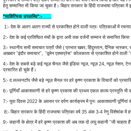
हेतु सम्मानित भी किया जा चुका है। बिहार सरकार के हिंदी राजभाषा पत्रिका म
*साहित्यिक उपलब्धि*:-
1:- देश के अलग अलग राज्यों से प्रकाशित होने वाली पत्र- पत्रिकाओं में रचनाए
2:- देश के कई प्रतिष्ठित मंचों के द्वारा अभी तक दर्जनों सम्मान से समानित किया
3:- स्थानीय सभी समाचार पत्रों जैसे ( प्रभात खबर, हिंदुस्तान, दैनिक भास्कर, 
अखबार "इंदौर समाचार", "वूमेन एक्सप्रेस" कोलकाता से प्रकाशित होने वाली "
4:- देश के सबसे बड़े कई न्यूज़ चैनल जैसे इंडिया न्यूज, न्यूज़ 24, न्यूज़ नेशन, टे
प्रसारित हो चुके हैं।
5:- द लल्लनटॉप जैसे बड़े न्यूज़ चैनल पर हरे कृष्ण प्रकाश के विचारों को प्रसा
6:- पूर्णियाँ आकाशवाणी से हरे कृष्ण प्रकाश की प्रथम एकल काव्य प्रस्तुति भी 
7:- युवा दिवस 2022 के अवसर पर दर्पण कार्यक्रम में पुनः आकाशवाणी पूर्णियां से
8:- बिहार सरकार के हिंदी राजभाषा पत्रिका वर्ष 35 अंक 3-4 रेणु विशेषांक में हर
9:- कहानी के क्षेत्र में हरे कृष्ण प्रकाश की अब तक दो लघु कहानी "जी चाहता ह