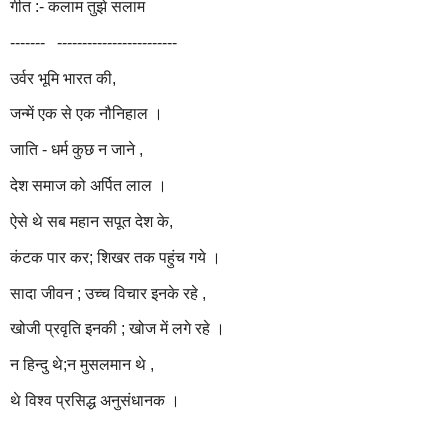
गीत :- कलाम तुझे सलाम
------- ------------------------
उर्वर भूमि भारत की,
जन्में एक से एक नौनिहाल ।
जाति - धर्म कुछ न जाने ,
देश समाज को अर्पित लाल ।
ऐसे थे सब महान सपूत देश के,
कंटक पार कर; शिखर तक पहुंच गये ।
सादा जीवन ; उच्च विचार इनके रहे ,
खोजी प्रवृति इनकी ; खोज में लगे रहे ।
न हिन्दु थे;न मुसलमान थे ,
थे विश्व प्रसिद्ध अनुसंधानक ।