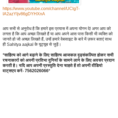
https://www.youtube.com/channel/UClgT-
IA2azYIjv86gDYHXnA
आप सभी से अनुरोध है कि हमारे इस प्रयास में अपना योगन दे! अगर आप को
लगता है कि आप अच्छा लिखते हैं या आप अपने आस पास किसी भी व्यक्ति को
जानते हो जो अच्छा लिखते हैं, उन्हें हमारे वेबसाइट के बारे में ज़रूर बताएं साथ
ही Sahitya aajkal के यूट्यूब से जुड़ें।
*
साहित्य को आगे बढ़ाने के लिए साहित्य आजकल दृढ़संकल्पित होकर सभी
रचनाकारों को अपनी प्रतिभा दुनियाँ के सामने लाने के लिए अवसर प्रदान
करती है। यदि आप अपनी प्रस्तुति देना चाहते हैं तो अपनी वीडियो
वाट्सएप करें- 7562026066
*