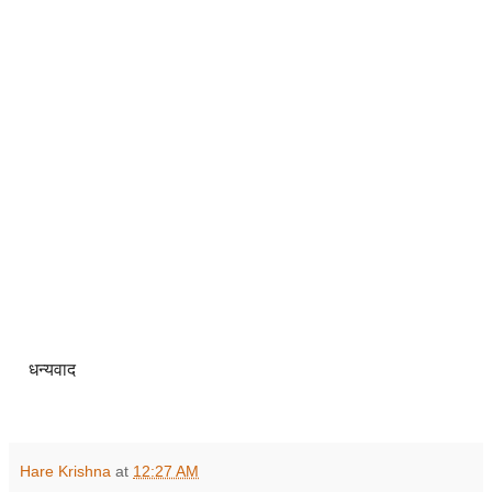
धन्यवाद
Hare Krishna
at
12:27 AM