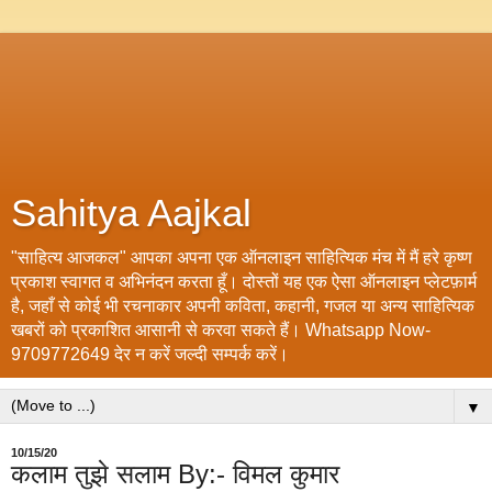
Sahitya Aajkal
"साहित्य आजकल" आपका अपना एक ऑनलाइन साहित्यिक मंच में मैं हरे कृष्ण
प्रकाश स्वागत व अभिनंदन करता हूँ। दोस्तों यह एक ऐसा ऑनलाइन प्लेटफ़ार्म
है, जहाँ से कोई भी रचनाकार अपनी कविता, कहानी, गजल या अन्य साहित्यिक
खबरों को प्रकाशित आसानी से करवा सकते हैं। Whatsapp Now-
9709772649 देर न करें जल्दी सम्पर्क करें।
▼
10/15/20
कलाम तुझे सलाम By:- विमल कुमार