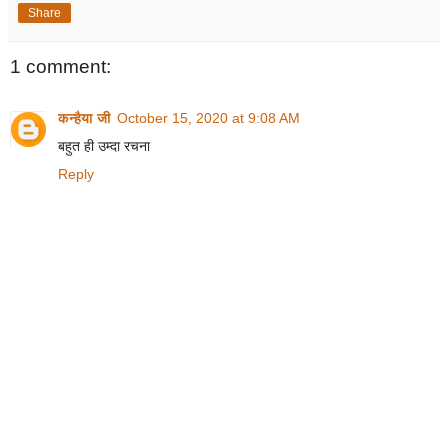
Share
1 comment:
कन्हैया जी
October 15, 2020 at 9:08 AM
बहुत ही उम्दा रचना
Reply