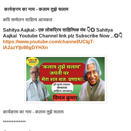
कार्यक्रम का नाम - कलाम तुझे सलाम
कवि सम्मेलन साहित्य आजकल
Sahitya Aajkal:- एक लोकप्रिय साहित्यिक मंच 👇
💞
Sahitya
Aajkal Youtube Channel link plz Subscribe Now ...💞👇
https://www.youtube.com/channel/UClgT-
IA2azYIjv86gDYHXn
कार्यक्रम का नाम - कलाम तुझे सलाम
*************