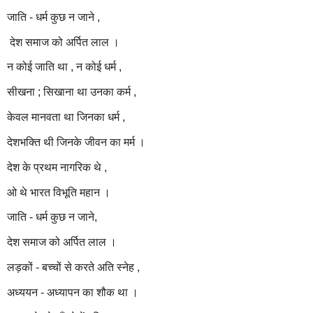
जाति - धर्म कुछ न जाने ,
देश समाज को अर्पित लाल ।
न कोई जाति था , न कोई धर्म ,
सीखना ; सिखाना था उनका कर्म ,
केवल मानवता था जिनका धर्म ,
देशभक्ति थी जिनके जीवन का मर्म ।
देश के प्रथम नागरिक थे ,
ओ थे भारत विभूति महान ।
जाति - धर्म कुछ न जाने,
देश समाज को अर्पित लाल ।
लड़कों - बच्चों से करते अति स्नेह ,
अध्ययन - अध्यापन का शौक था ।