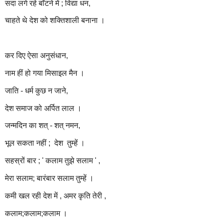
सदा लगे रहे बाँटने में ; विद्या धन,
चाहते थे देश को शक्तिशाली बनाना ।
कर दिए ऐसा अनुसंधान,
नाम हीं हो गया मिसाइल मैन ।
जाति - धर्म कुछ न जाने,
देश समाज को अर्पित लाल ।
जन्मदिन का शत् - शत् नमन,
भूल सकता नहीं ; देश तुम्हें ।
सहस्रों बार ; ' कलाम तुझे सलाम ' ,
मेरा सलाम; बारंबार सलाम तुम्हें ।
कमी खल रही देश में , अमर कृति तेरी ,
कलाम;कलाम;कलाम ।