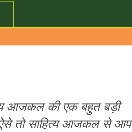
्य आजकल की एक बहुत बड़ी
ं ऐसे तो साहित्य आजकल से आप