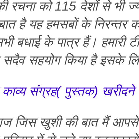
ी रचना को 115 देशों से भी ज्य
 बात है यह हमसबों के निरन्तर 
 बधाई के पात्र हैं। हमारी टी
दैव सहयोग किया है इसके लिए
व्य संग्रह( पुस्तक) खरीदने क
 खुशी की बात मैं आपसे करने