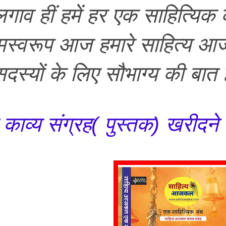
लगाव हीं हमें हर एक साहित्यिक 
मस्वरूप आज हमारे साहित्य आजकल
स्यों के लिए सौभाग्य की बात 
व्य संग्रह( पुस्तक) खरीदने क