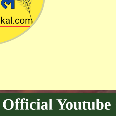
Official Youtube