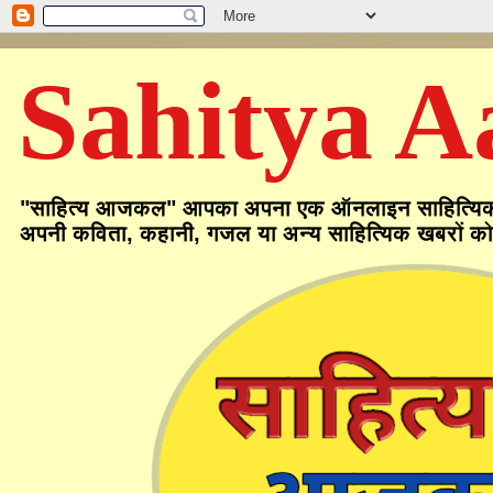
Sahitya A
"साहित्य आजकल" आपका अपना एक ऑनलाइन साहित्यिक मंच मे
अपनी कविता, कहानी, गजल या अन्य साहित्यिक खबरों को