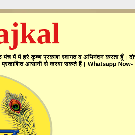
ajkal
ं मैं हरे कृष्ण प्रकाश स्वागत व अभिनंदन करता हूँ। दोस्
 प्रकाशित आसानी से करवा सकते हैं। Whatsapp Now- 970