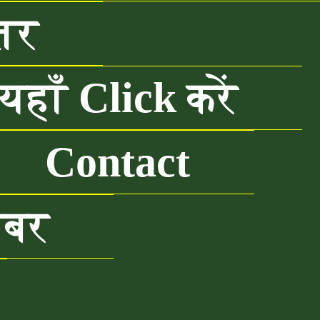
तर
हाँ Click करें
Contact
खबर