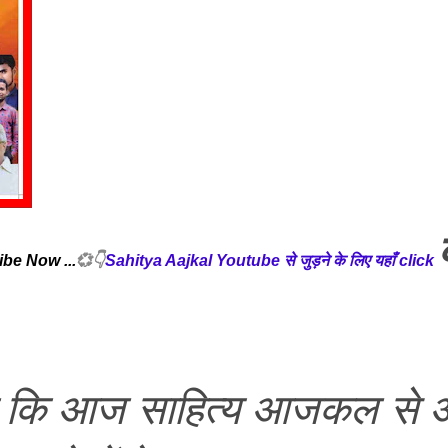
ibe Now ...
💞👇
Sahitya Aajkal Youtube से जुड़ने के लिए यहाँ click
 कि आज साहित्य आजकल से 