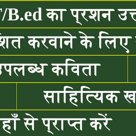
.ed का प्रशन उत्
ित करवाने के लिए य
उपलब्ध कविता
साहित्यिक 
ँ से प्राप्त करें