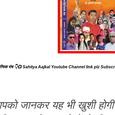
ित्यिक मंच 👇💞 Sahitya Aajkal Youtube Channel link plz Subscr
 जानकर यह भी खुशी होगी