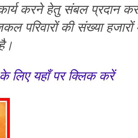
कार्य करने हेतु संबल प्रदान क
 परिवारों की संख्या हजारों म
है।
े लिए यहाँ पर क्लिक करें