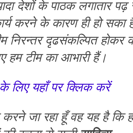
ादा देशों के पाठक लगातार पढ़ र
कार्य करने के कारण ही हो सका 
म निरन्तर दृढसंकल्पित होकर का
 हम टीम का आभारी हैं।
े लिए यहाँ पर क्लिक करें
 जा रहा हूँ वह यह है कि हम