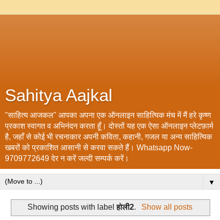
Sahitya Aajkal
"साहित्य आजकल" आपका अपना एक ऑनलाइन साहित्यिक मंच में मैं हरे कृष्ण
प्रकाश स्वागत व अभिनंदन करता हूँ। दोस्तों यह एक ऐसा ऑनलाइन प्लेटफ़ार्म
है, जहाँ से कोई भी रचनाकार अपनी कविता, कहानी, गजल या अन्य साहित्यिक
खबरों को प्रकाशित आसानी से करवा सकते हैं। Whatsapp Now-
9709772649 देर न करें जल्दी सम्पर्क करें।
▼
Showing posts with label
होली2
.
Show all posts