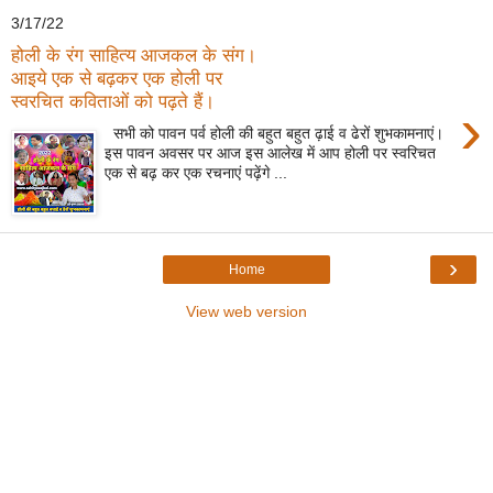
3/17/22
होली के रंग साहित्य आजकल के संग।
आइये एक से बढ़कर एक होली पर
स्वरचित कविताओं को पढ़ते हैं।
›
सभी को पावन पर्व होली की बहुत बहुत ढ़ाई व ढेरों शुभकामनाएं।
इस पावन अवसर पर आज इस आलेख में आप होली पर स्वरिचत
एक से बढ़ कर एक रचनाएं पढ़ेंगे ...
›
Home
View web version