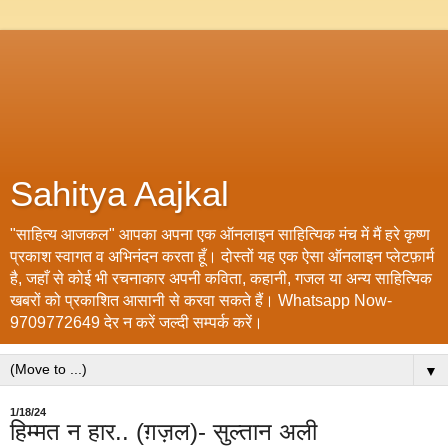
Sahitya Aajkal
"साहित्य आजकल" आपका अपना एक ऑनलाइन साहित्यिक मंच में मैं हरे कृष्ण
प्रकाश स्वागत व अभिनंदन करता हूँ। दोस्तों यह एक ऐसा ऑनलाइन प्लेटफ़ार्म
है, जहाँ से कोई भी रचनाकार अपनी कविता, कहानी, गजल या अन्य साहित्यिक
खबरों को प्रकाशित आसानी से करवा सकते हैं। Whatsapp Now-
9709772649 देर न करें जल्दी सम्पर्क करें।
▼
1/18/24
हिम्मत न हार.. (ग़ज़ल)- सुल्तान अली