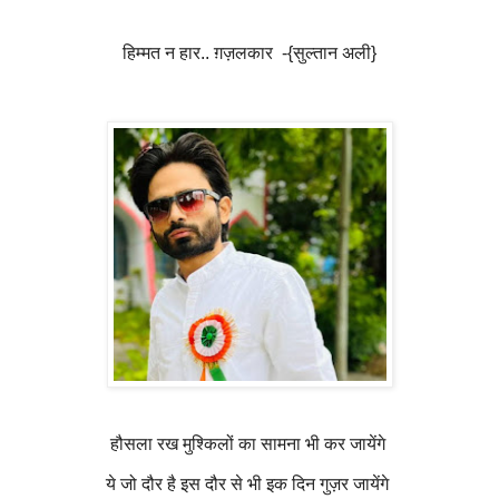
हिम्मत न हार.. ग़ज़लकार -{सुल्तान अली}
हौसला रख मुश्किलों का सामना भी कर जायेंगे
ये जो दौर है इस दौर से भी इक दिन गुज़र जायेंगे