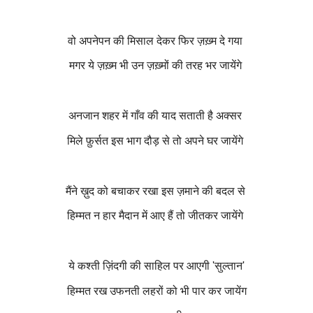
वो अपनेपन की मिसाल देकर फिर ज़ख़्म दे गया
मगर ये ज़ख़्म भी उन ज़ख़्मों की तरह भर जायेंगे
अनजान शहर में गाँव की याद सताती है अक्सर
मिले फ़ुर्सत इस भाग दौड़ से तो अपने घर जायेंगे
मैंने ख़ुद को बचाकर रखा इस ज़माने की बदल से
हिम्मत न हार मैदान में आए हैं तो जीतकर जायेंगे
ये कश्ती ज़िंदगी की साहिल पर आएगी 'सुल्तान'
हिम्मत रख उफनती लहरों को भी पार कर जायेंग